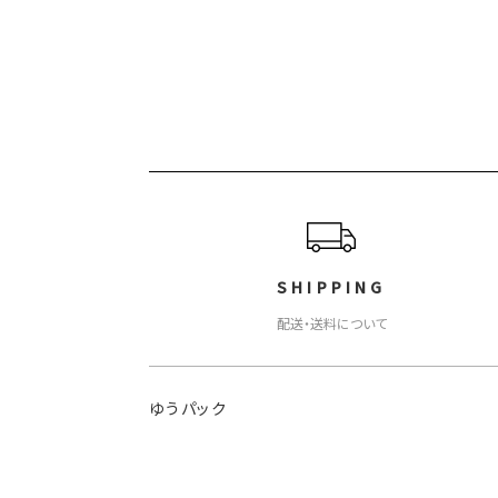
SHIPPING
配送・送料について
ゆうパック