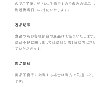
のでご了承ください。生物ですので傷みの返品は
到着後当日のみ対応いたします。
返品期限
食品の為お客様都合の返品はお断りいたします。
商品不良に関しましては商品到着1日以内とさせ
ていただきます。
返品送料
商品不良品に該当する場合は当方で負担いたし
ます。