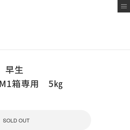
 早生
М1箱専用 5㎏
SOLD OUT