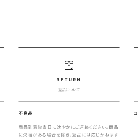
RETURN
返品について
不良品
商品到着後当日に速やかにご連絡ください。商品
に欠陥がある場合を除き、返品には応じかねます