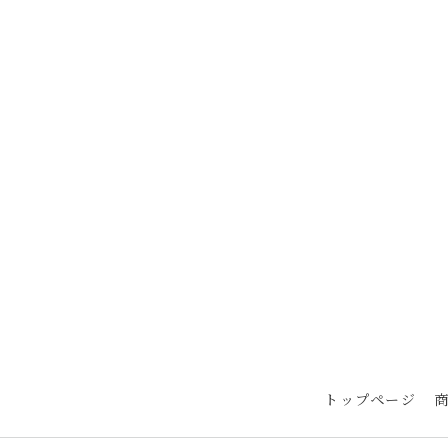
トップページ