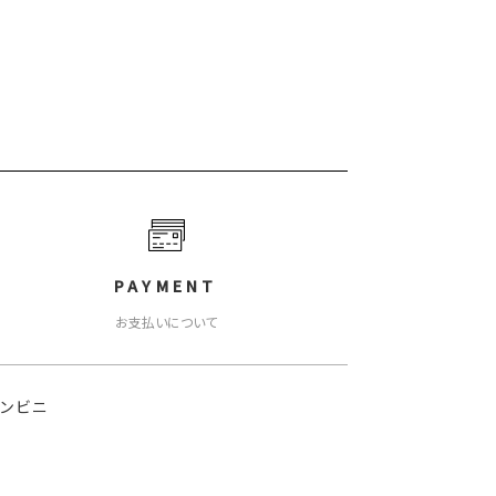
PAYMENT
お支払いについて
コンビニ