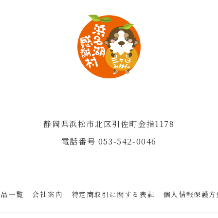
静岡県浜松市北区引佐町金指1178
電話番号 053-542-0046
商品一覧
会社案内
特定商取引に関する表記
個人情報保護方