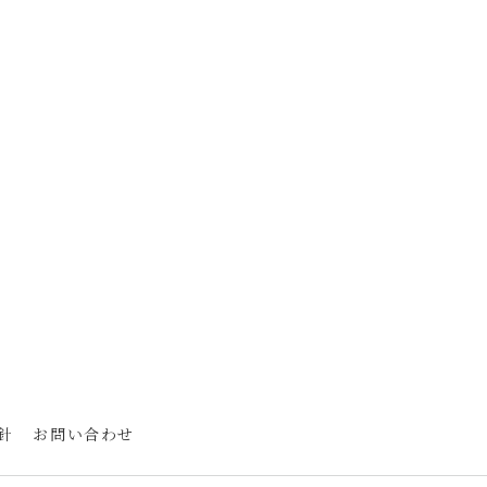
針
お問い合わせ