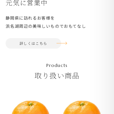
元気に営業中
静岡県に訪れるお客様を
浜名湖周辺の美味しいものでおもてなし
詳しくはこちら
取り扱い商品