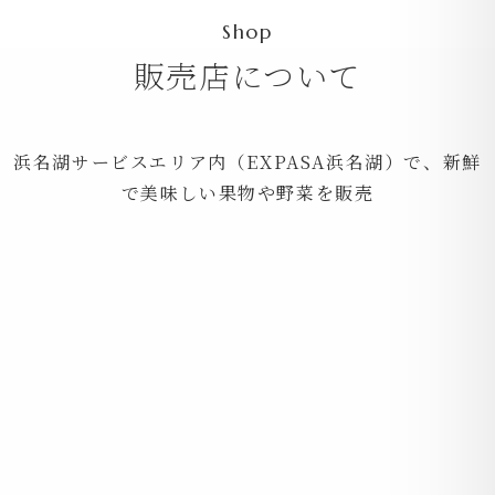
販売店について
浜名湖サービスエリア内（EXPASA浜名湖）で、新鮮
で美味しい果物や野菜を販売