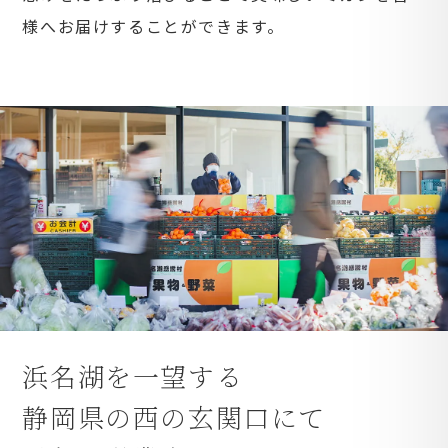
様へお届けすることができます。
浜名湖を一望する
静岡県の西の玄関口にて