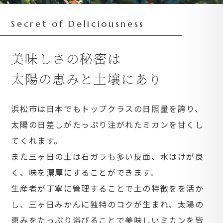
Secret of Deliciousness
美味しさの秘密は
太陽の恵みと土壌にあり
浜松市は日本でもトップクラスの日照量を誇り、
太陽の日差しがたっぷり注がれたミカンを甘くし
てくれます。
また三ヶ日の土は石ガラも多い反面、水はけが良
く、味を濃厚にすることができます。
生産者が丁寧に管理することで土の特徴をを活か
し、三ヶ日みかんに独特のコクが生まれ、太陽の
恵みをたっぷり浴びることで美味しいミカンを皆